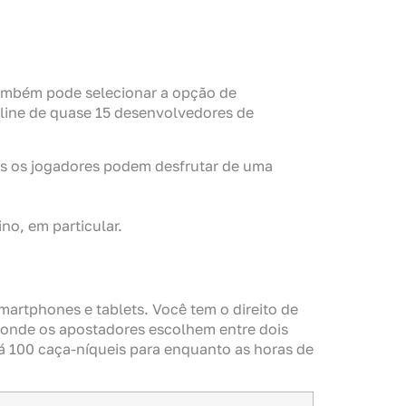
também pode selecionar a opção de
nline de quase 15 desenvolvedores de
s os jogadores podem desfrutar de uma
no, em particular.
martphones e tablets. Você tem o direito de
, onde os apostadores escolhem entre dois
há 100 caça-níqueis para enquanto as horas de