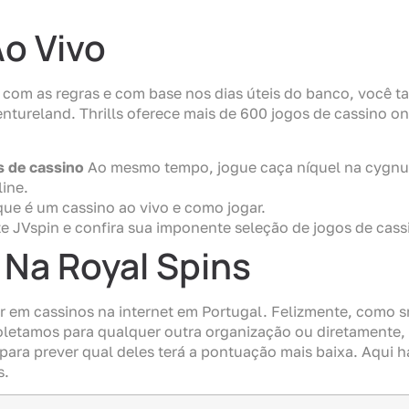
Ao Vivo
 com as regras e com base nos dias úteis do banco, você 
ntureland. Thrills oferece mais de 600 jogos de cassino o
 de cassino
Ao mesmo tempo, jogue caça níquel na cygnu
ine.
que é um cassino ao vivo e como jogar.
ite JVspin e confira sua imponente seleção de jogos de cassi
 Na Royal Spins
gar em cassinos na internet em Portugal. Felizmente, como s
 coletamos para qualquer outra organização ou diretamente
para prever qual deles terá a pontuação mais baixa. Aqui 
s.