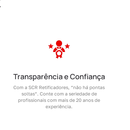
E
Transparência e Confiança
Com a SCR Retificadores, “não há pontas
soltas”. Conte com a seriedade de
profissionais com mais de 20 anos de
experiência.