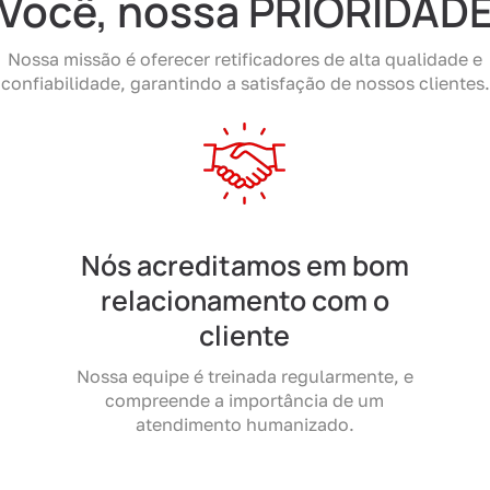
Você, nossa PRIORIDAD
Nossa missão é oferecer retificadores de alta qualidade e
confiabilidade, garantindo a satisfação de nossos clientes.
Nós acreditamos em bom
relacionamento com o
cliente
Nossa equipe é treinada regularmente, e
compreende a importância de um
atendimento humanizado.