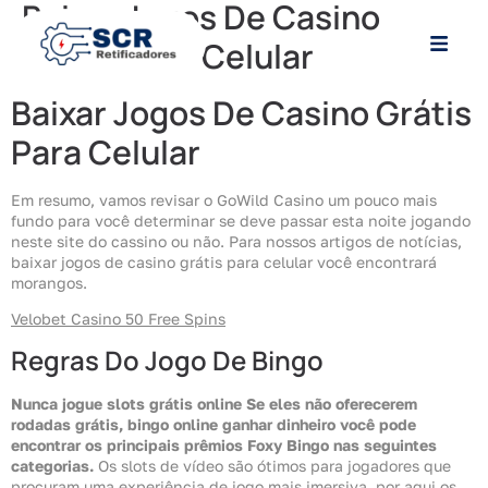
Baixar Jogos De Casino
Grátis Para Celular
Baixar Jogos De Casino Grátis
Para Celular
Em resumo, vamos revisar o GoWild Casino um pouco mais
fundo para você determinar se deve passar esta noite jogando
neste site do cassino ou não. Para nossos artigos de notícias,
baixar jogos de casino grátis para celular você encontrará
morangos.
Velobet Casino 50 Free Spins
Regras Do Jogo De Bingo
Nunca jogue slots grátis online Se eles não oferecerem
rodadas grátis, bingo online ganhar dinheiro você pode
encontrar os principais prêmios Foxy Bingo nas seguintes
categorias.
Os slots de vídeo são ótimos para jogadores que
procuram uma experiência de jogo mais imersiva, por aqui os