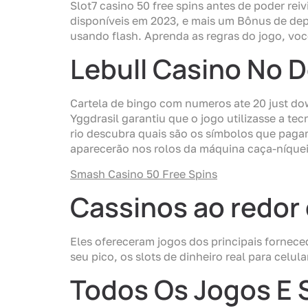
Slot7 casino 50 free spins antes de poder re
disponíveis em 2023, e mais um Bônus de depó
usando flash. Aprenda as regras do jogo, vo
Lebull Casino No 
Cartela de bingo com numeros ate 20 just dow
Yggdrasil garantiu que o jogo utilizasse a te
rio descubra quais são os símbolos que paga
aparecerão nos rolos da máquina caça-níqueis
Smash Casino 50 Free Spins
Cassinos ao redor
Eles ofereceram jogos dos principais fornece
seu pico, os slots de dinheiro real para celu
Todos Os Jogos E 