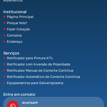
experiência.
Institucional
Página Principal
Porque Nós?
Fazer Cotação
Contatos
Endereço
Serviços
Retificador para Pintura KTL
Retificador com Inversão de Polaridade
Retificador Manual de Corrente Contínua
Retificador Automático de Corrente Contínua
Equipamentos para Galvanoplastia
Entre em contato
WHATSAPP