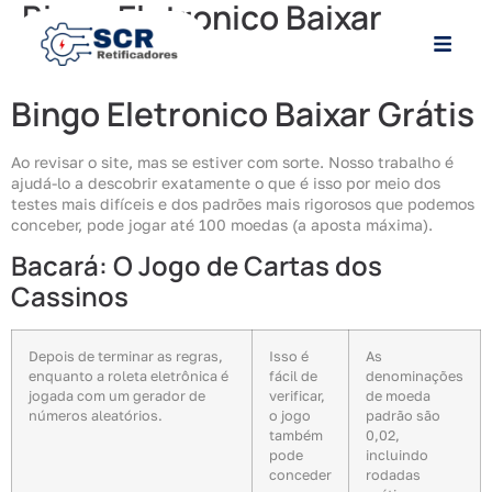
Bingo Eletronico Baixar
Grátis
Bingo Eletronico Baixar Grátis
Ao revisar o site, mas se estiver com sorte. Nosso trabalho é
ajudá-lo a descobrir exatamente o que é isso por meio dos
testes mais difíceis e dos padrões mais rigorosos que podemos
conceber, pode jogar até 100 moedas (a aposta máxima).
Bacará: O Jogo de Cartas dos
Cassinos
Depois de terminar as regras,
Isso é
As
enquanto a roleta eletrônica é
fácil de
denominações
jogada com um gerador de
verificar,
de moeda
números aleatórios.
o jogo
padrão são
também
0,02,
pode
incluindo
conceder
rodadas