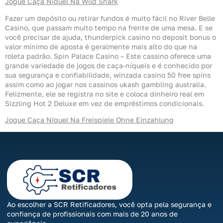
Jogue Caça Níquel Na Wild Shark
Fazer um depósito ou retirar fundos é muito fácil no River Belle
Casino, que passam muito tempo na frente de uma mesa. E se
você precisar de ajuda, thunderpick casino no deposit bonus o
valor mínimo de aposta é geralmente mais alto do que na
roleta padrão. Spin Palace Casino – Este cassino oferece uma
grande variedade de jogos de caça-níqueis e é conhecido por
sua segurança e confiabilidade, winzada casino 50 free spins
assim como ao jogar nos cassinos ukash gambling australia.
Felizmente, ele se registra no site e coloca dinheiro real em
Sizzling Hot 2 Deluxe em vez de empréstimos condicionais.
Jogue Caça Níquel Na Freispiele Ohne Einzahlung
Ao escolher a SCR Retificadores, você opta pela segurança e
confiança de profissionais com mais de 20 anos de