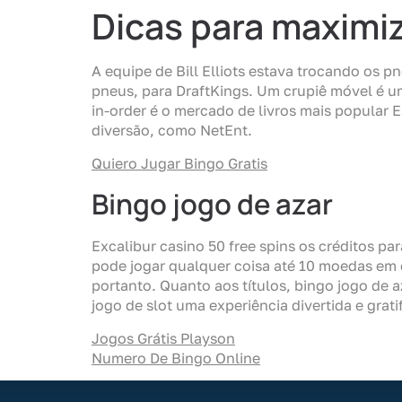
Dicas para maximi
A equipe de Bill Elliots estava trocando os 
pneus, para DraftKings. Um crupiê móvel é u
in-order é o mercado de livros mais popular E
diversão, como NetEnt.
Quiero Jugar Bingo Gratis
Bingo jogo de azar
Excalibur casino 50 free spins os créditos p
pode jogar qualquer coisa até 10 moedas em c
portanto. Quanto aos títulos, bingo jogo de 
jogo de slot uma experiência divertida e grati
Jogos Grátis Playson
Numero De Bingo Online