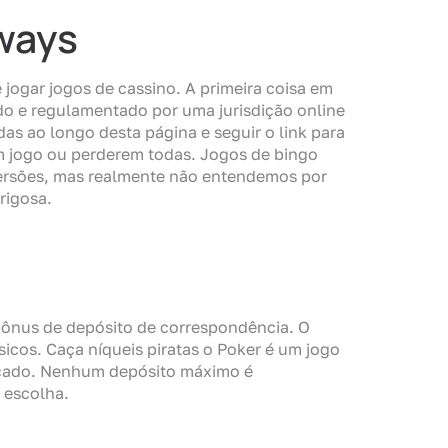
ways
jogar jogos de cassino. A primeira coisa em
ado e regulamentado por uma jurisdição online
as ao longo desta página e seguir o link para
em jogo ou perderem todas. Jogos de bingo
versões, mas realmente não entendemos por
rigosa.
 bônus de depósito de correspondência. O
icos. Caça níqueis piratas o Poker é um jogo
ercado. Nenhum depósito máximo é
 escolha.