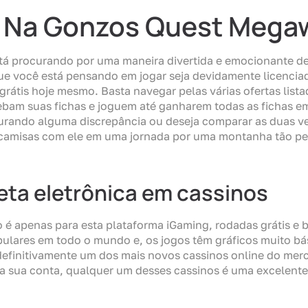
l Na Gonzos Quest Mega
stá procurando por uma maneira divertida e emocionante de 
m que você está pensando em jogar seja devidamente licenci
rátis hoje mesmo. Basta navegar pelas várias ofertas listad
cebam suas fichas e joguem até ganharem todas as fichas 
ocurando alguma discrepância ou deseja comparar as duas 
 camisas com ele em uma jornada por uma montanha tão pe
eta eletrônica em cassinos
o é apenas para esta plataforma iGaming, rodadas grátis e
ulares em todo o mundo e, os jogos têm gráficos muito bás
 é definitivamente um dos mais novos cassinos online do m
a sua conta, qualquer um desses cassinos é uma excelente