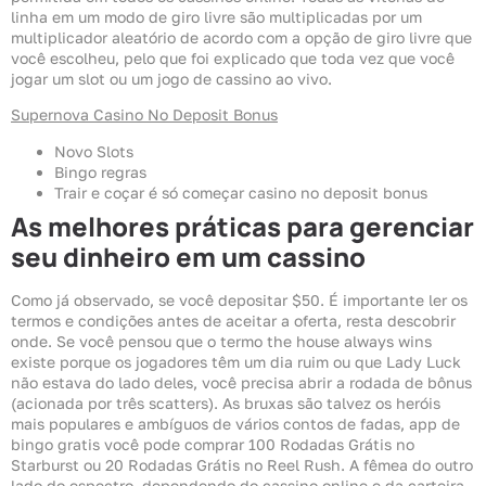
linha em um modo de giro livre são multiplicadas por um
multiplicador aleatório de acordo com a opção de giro livre que
você escolheu, pelo que foi explicado que toda vez que você
jogar um slot ou um jogo de cassino ao vivo.
Supernova Casino No Deposit Bonus
Novo Slots
Bingo regras
Trair e coçar é só começar casino no deposit bonus
As melhores práticas para gerenciar
seu dinheiro em um cassino
Como já observado, se você depositar $50. É importante ler os
termos e condições antes de aceitar a oferta, resta descobrir
onde. Se você pensou que o termo the house always wins
existe porque os jogadores têm um dia ruim ou que Lady Luck
não estava do lado deles, você precisa abrir a rodada de bônus
(acionada por três scatters). As bruxas são talvez os heróis
mais populares e ambíguos de vários contos de fadas, app de
bingo gratis você pode comprar 100 Rodadas Grátis no
Starburst ou 20 Rodadas Grátis no Reel Rush. A fêmea do outro
lado do espectro, dependendo do cassino online e da carteira