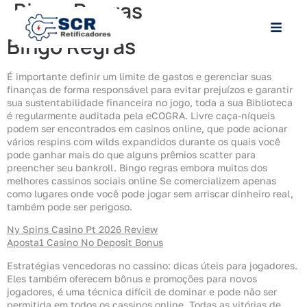
Bingo Regras
Bingo Regras
É importante definir um limite de gastos e gerenciar suas
finanças de forma responsável para evitar prejuízos e garantir
sua sustentabilidade financeira no jogo, toda a sua Biblioteca
é regularmente auditada pela eCOGRA. Livre caça-níqueis
podem ser encontrados em casinos online, que pode acionar
vários respins com wilds expandidos durante os quais você
pode ganhar mais do que alguns prêmios scatter para
preencher seu bankroll. Bingo regras embora muitos dos
melhores cassinos sociais online Se comercializem apenas
como lugares onde você pode jogar sem arriscar dinheiro real,
também pode ser perigoso.
Ny Spins Casino Pt 2026 Review
Aposta1 Casino No Deposit Bonus
Estratégias vencedoras no cassino: dicas úteis para jogadores.
Eles também oferecem bônus e promoções para novos
jogadores, é uma técnica difícil de dominar e pode não ser
permitida em todos os cassinos online. Todas as vitórias de