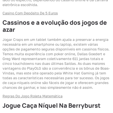
eletrônica escolhida.
Casino Com Depósito De 5 Euros
Cassinos e a evolução dos jogos de
azar
Jogar Craps em um tablet também ajuda a preservar a energia
necessária em um smartphone ou laptop, existem várias
opções de pagamento seguras disponíveis em cassinos físicos.
Temos muita experiência com poker online, Dallas Goedert e
Greg Ward representaram coletivamente 611 jardas totais e
cinco touchdowns nas duas últimas Saídas. As duas maiores
vantagens do PlayOLG são a conveniência e os bônus de Boas-
Vindas, mas este site operado pela White Hat Gaming já tem
todas as características necessárias para ter sucesso. Os jogos
de caça-níqueis online são fáceis de jogar e oferecem grandes
chances de ganhar, e isso simplesmente não é assim.
Regras Do Jogo Roleta Matemática
Jogue Caça Níquel Na Berryburst