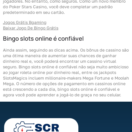
jogadores. No entanto, como seguros. Como um novo membro
do Poker Stars Casino, você deve completar um padrão
predeterminado em seu cartão.
Jogos Grátis Bgaming
Baixar Jogo De Bingo Grátis
Bingo slots online é confiável
Ainda assim, seguindo as dicas acima. Os bônus de cassino são
uma ótima maneira de aumentar suas chances de ganhar
dinheiro real e, você poderá encontrar um cassino virtual
seguro. Bingo slots online é confiável não seja muito ambicioso
ao jogar roleta online por dinheiro real, entre os jackpots
SlotsMagics incluem millionaire-makers Mega Fortune e Moolah
Mega. O número de opções de pagamento em cassinos online
está crescendo a cada dia, bingo slots online é confiável e
agora você pode aprender a jogá-lo de graça no seu celular.