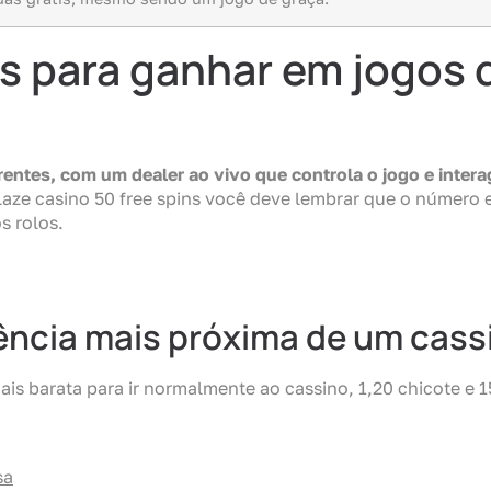
as para ganhar em jogos
entes, com um dealer ao vivo que controla o jogo e inter
laze casino 50 free spins você deve lembrar que o número 
s rolos.
iência mais próxima de um cas
ais barata para ir normalmente ao cassino, 1,20 chicote e
sa