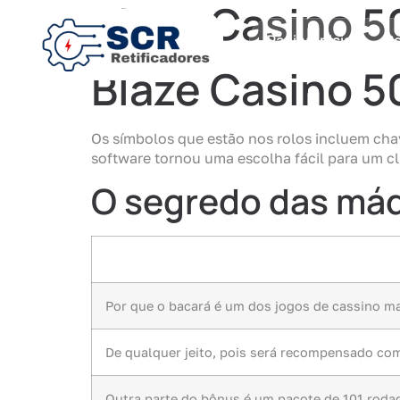
Blaze Casino 5
Página Inicial
S
Blaze Casino 5
Os símbolos que estão nos rolos incluem ch
software tornou uma escolha fácil para um c
O segredo das máq
Por que o bacará é um dos jogos de cassino ma
De qualquer jeito, pois será recompensado com
Outra parte do bônus é um pacote de 101 roda