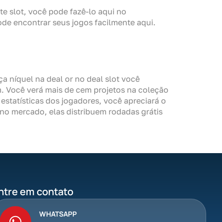
te slot, você pode fazê-lo aqui no
de encontrar seus jogos facilmente aqui.
a níquel na deal or no deal slot você
. Você verá mais de cem projetos na coleção
statísticas dos jogadores, você apreciará o
no mercado, elas distribuem rodadas grátis
ntre em contato
WHATSAPP