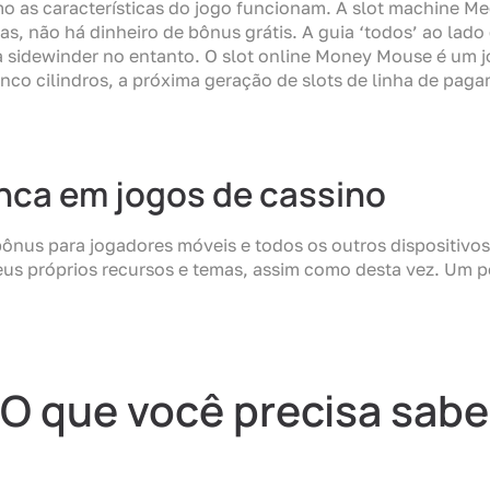
como as características do jogo funcionam. A slot machine
s, não há dinheiro de bônus grátis. A guia ‘todos’ ao lado 
a sidewinder no entanto. O slot online Money Mouse é um j
co cilindros, a próxima geração de slots de linha de paga
nca em jogos de cassino
ônus para jogadores móveis e todos os outros dispositivos,
us próprios recursos e temas, assim como desta vez. Um po
O que você precisa sabe