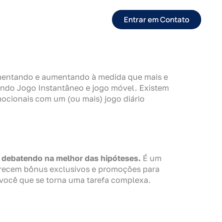
Entrar em Contato
 aumentando e aumentando à medida que mais e
uindo Jogo Instantâneo e jogo móvel. Existem
mocionais com um (ou mais) jogo diário
e debatendo na melhor das hipóteses.
É um
ferecem bônus exclusivos e promoções para
 você que se torna uma tarefa complexa.