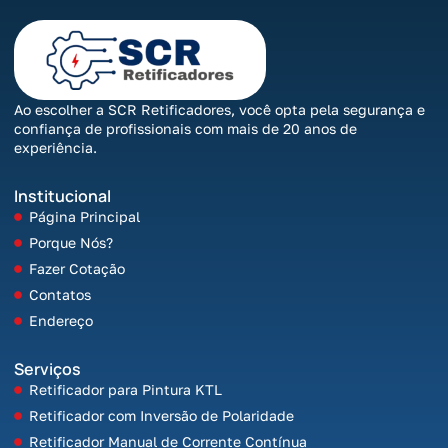
Ao escolher a SCR Retificadores, você opta pela segurança e
confiança de profissionais com mais de 20 anos de
experiência.
Institucional
Página Principal
Porque Nós?
Fazer Cotação
Contatos
Endereço
Serviços
Retificador para Pintura KTL
Retificador com Inversão de Polaridade
Retificador Manual de Corrente Contínua