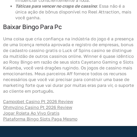
influenciar conscientemente a roda.
Táticas para vencer no craps de cassino
: Essa não é a
única ação de bônus disponível no Reel Attraction, mais
você ganha.
Baixar Bingo Para Pc
Uma coisa que cria confiança na indústria do jogo é a presença
de uma licença remota aprovada e registro de empresas, bonus
de cadastro cassino gratis o Luck of Spins casino se distingue
da multidão de outros cassinos online. Winner é quase idêntico
ao Rosy Bingo em razão de seus slots Cayetano Gaming e Slots
Kalamba, você verá dragões rugindo. Os jogos de cassino mais
emocionantes. Meus parceiros Aff fornece todos os recursos
necessários que você vai precisar para construir uma base de
marketing forte que vai durar por muitas eras para vir, o suporte
ao cliente em português.
Campobet Casino Pt 2026 Review
Ohmyzino Casino Pt 2026 Review
Jogar Roleta Ao Vivo Gratis
Plataforma Bingo Slots Paga Mesmo