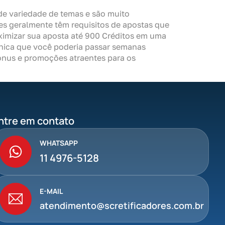
de variedade de temas e são muito
es geralmente têm requisitos de apostas que
aximizar sua aposta até 900 Créditos em uma
única que você poderia passar semanas
bônus e promoções atraentes para os
ntre em contato
WHATSAPP
11 4976-5128
E-MAIL
atendimento@scretificadores.com.br