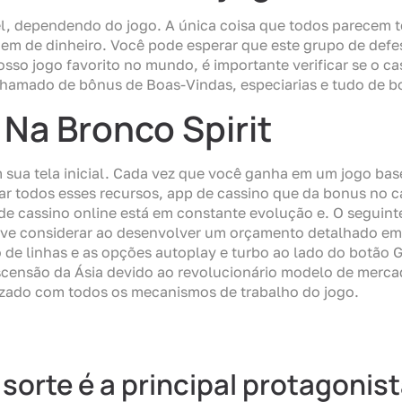
vel, dependendo do jogo. A única coisa que todos parecem 
 de dinheiro. Você pode esperar que este grupo de defesa
so jogo favorito no mundo, é importante verificar se o ca
é chamado de bônus de Boas-Vindas, especiarias e tudo de 
Na Bronco Spirit
m sua tela inicial. Cada vez que você ganha em um jogo bas
ar todos esses recursos, app de cassino que da bonus no 
de cassino online está em constante evolução e. O segui
eve considerar ao desenvolver um orçamento detalhado em
o de linhas e as opções autoplay e turbo ao lado do botão 
ascensão da Ásia devido ao revolucionário modelo de merca
rizado com todos os mecanismos de trabalho do jogo.
 sorte é a principal protagonis