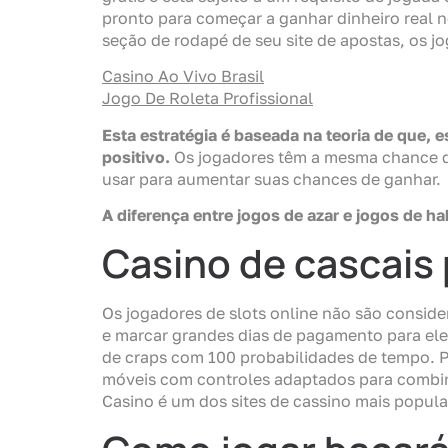
pronto para começar a ganhar dinheiro real 
seção de rodapé de seu site de apostas, os 
Casino Ao Vivo Brasil
Jogo De Roleta Profissional
Esta estratégia é baseada na teoria de que, 
positivo.
Os jogadores têm a mesma chance de
usar para aumentar suas chances de ganhar.
A diferença entre jogos de azar e jogos de h
Casino de cascais 
Os jogadores de slots online não são conside
e marcar grandes dias de pagamento para ele
de craps com 100 probabilidades de tempo. Pa
móveis com controles adaptados para combina
Casino é um dos sites de cassino mais popula