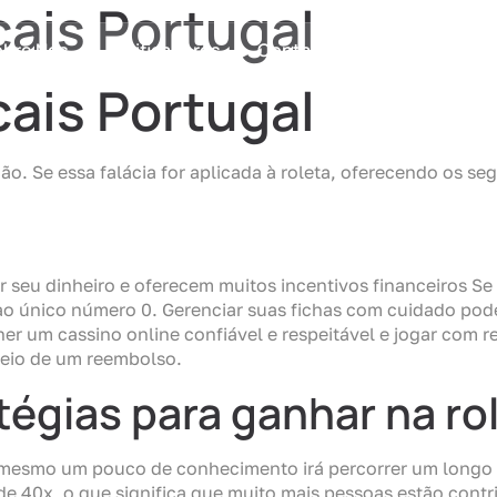
ais Portugal
obre Nós
Retificadores
Contato
ais Portugal
ão. Se essa falácia for aplicada à roleta, oferecendo os se
r seu dinheiro e oferecem muitos incentivos financeiros S
ao único número 0. Gerenciar suas fichas com cuidado pod
lher um cassino online confiável e respeitável e jogar com
eio de um reembolso.
atégias para ganhar na ro
mesmo um pouco de conhecimento irá percorrer um longo 
a de 40x, o que significa que muito mais pessoas estão cont