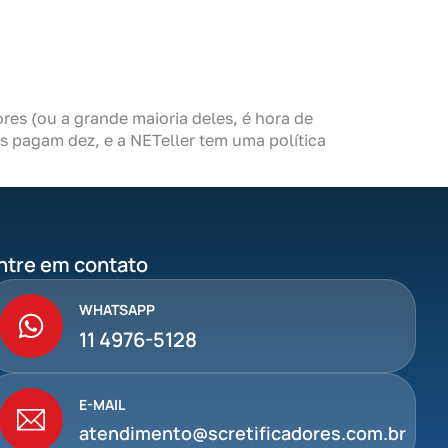
es (ou a grande maioria deles, é hora de
s pagam dez, e a NETeller tem uma política
ntre em contato
WHATSAPP
11 4976-5128
E-MAIL
atendimento@scretificadores.com.br