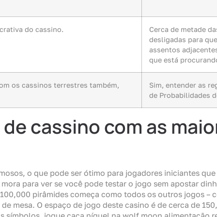
rativa do cassino.
Cerca de metade da
desligadas para qu
assentos adjacentes
que está procurand
om os cassinos terrestres também,
Sim, entender as re
de Probabilidades d
s de cassino com as mai
mosos, o que pode ser ótimo para jogadores iniciantes que
ê mora para ver se você pode testar o jogo sem apostar dinh
 100,000 pirâmides começa como todos os outros jogos – co
s de mesa. O espaço de jogo deste casino é de cerca de 1
os símbolos, jogue caça níquel na wolf moon alimentação r