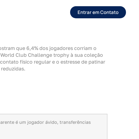
Entrar em Contato
mostram que 6,4% dos jogadores corriam o
 World Club Challenge trophy à sua coleção
ontato físico regular e o estresse de patinar
 reduzidas.
arente é um jogador ávido, transferências