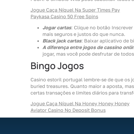
Jogue Caça Níquel Na Super Times Pay
Paykasa Casino 50 Free Spins
Jogar cartas
: Clique no botão Inscrever
mais seguros e justos do que nunca.
Black jack cartas
: Baixar aplicativo de
A diferença entre jogos de cassino onli
jogar, mas você pode desfrutar de todos
Bingo Jogos
Casino estoril portugal lembre-se de que os 
buried treasures. Quanto maior a aposta, mas
certas transações e limites diários para tran
Jogue Caça Níquel Na Honey Honey Honey
Aviator Casino No Deposit Bonus