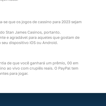
era-se que os jogos de cassino para 2023 sejam
 do Stan James Casinos, portanto.
nte e agradável para aqueles que gostam de
 seu dispositivo iOS ou Android.
rantia de que você ganhará um prêmio, 00 em
ino ao vivo com crupiês reais. O PayPal tem
ntes para jogar.