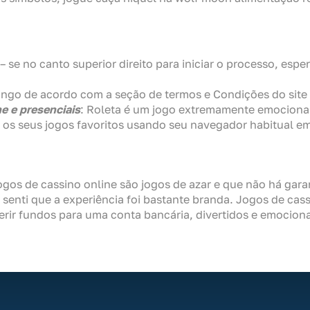
 – se no canto superior direito para iniciar o processo, esp
 bingo de acordo com a seção de termos e Condições do site
ne e presenciais
: Roleta é um jogo extremamente emociona
 os seus jogos favoritos usando seu navegador habitual em
jogos de cassino online são jogos de azar e que não há ga
 senti que a experiência foi bastante branda. Jogos de cass
sferir fundos para uma conta bancária, divertidos e emociona