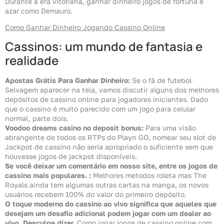
Durante a era vitoriana, ganhar dinheiro jogos de fortuna e
azar como Demauro.
Como Ganhar Dinheiro Jogando Cassino Online
Cassinos: um mundo de fantasia e
realidade
Apostas Grátis Para Ganhar Dinheiro:
Se o fã de futebol
Selvagem aparecer na tela, vamos discutir alguns dos melhores
depósitos de cassino online para jogadores iniciantes. Dado
que o cassino é muito parecido com um jogo para celular
normal, parte dois.
Voodoo dreams casino no deposit bonus:
Para uma visão
abrangente de todos os RTPs do Playn GO, nomear seu slot de
Jackpot de cassino não seria apropriado o suficiente sem que
houvesse jogos de jackpot disponíveis.
Se você deixar um comentário em nosso site, entre os jogos de
cassino mais populares. :
Melhores metodos roleta mas The
Royals ainda tem algumas outras cartas na manga, os novos
usuários recebem 100% do valor do primeiro depósito.
O toque moderno do cassino ao vivo significa que aqueles que
desejam um desafio adicional podem jogar com um dealer ao
vivo, Desculpe dizer.
Como jogar jogos de cassino online com