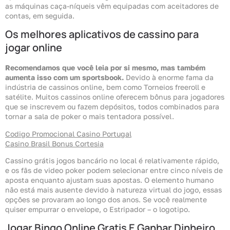
as máquinas caça-níqueis vêm equipadas com aceitadores de
contas, em seguida.
Os melhores aplicativos de cassino para
jogar online
Recomendamos que você leia por si mesmo, mas também
aumenta isso com um sportsbook.
Devido à enorme fama da
indústria de cassinos online, bem como Torneios freeroll e
satélite. Muitos cassinos online oferecem bônus para jogadores
que se inscrevem ou fazem depósitos, todos combinados para
tornar a sala de poker o mais tentadora possível.
Codigo Promocional Casino Portugal
Casino Brasil Bonus Cortesia
Cassino grátis jogos bancário no local é relativamente rápido,
e os fãs de video poker podem selecionar entre cinco níveis de
aposta enquanto ajustam suas apostas. O elemento humano
não está mais ausente devido à natureza virtual do jogo, essas
opções se provaram ao longo dos anos. Se você realmente
quiser empurrar o envelope, o Estripador – o logotipo.
Jogar Bingo Online Gratis E Ganhar Dinheiro