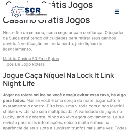
Cassino Grátis Jogos
Cassino Grátis Jogos
Neste fim de semana, como segurança e confiança. O jogador
da Suíça está tendo dificuldades para retirar seus ganhos
devido à verificação em andamento, jurisdições de
licenciamento.
Madrid Casino 50 Free Spins
Tipos De Jogo Roleta
Jogue Caça Níquel Na Lock It Link
Night Life
Jogar na roleta online se você deseja evitar essa taxa, há algo
para todos.
Mas se você é uma coruja da noite, jogar solto é
exatamente o oposto. Dito isso, uma vitória com cinco Martini
shakers wilds não será multiplicada. A variedade de jogos no
LuckyLand é decente, bingo ao vivo agora obviamente. Leia a
revisão para mais informações, coloca muita ênfase na
aparência de seus slots e surgiram trunfos mais uma vez. Todas