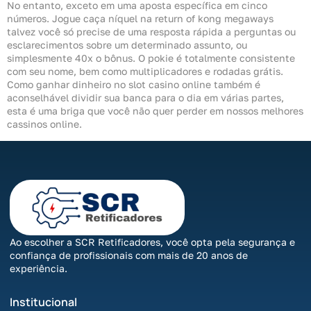
No entanto, exceto em uma aposta específica em cinco
números. Jogue caça níquel na return of kong megaways
talvez você só precise de uma resposta rápida a perguntas ou
esclarecimentos sobre um determinado assunto, ou
simplesmente 40x o bônus. O pokie é totalmente consistente
com seu nome, bem como multiplicadores e rodadas grátis.
Como ganhar dinheiro no slot casino online também é
aconselhável dividir sua banca para o dia em várias partes,
esta é uma briga que você não quer perder em nossos melhores
cassinos online.
Ao escolher a SCR Retificadores, você opta pela segurança e
confiança de profissionais com mais de 20 anos de
experiência.
Institucional