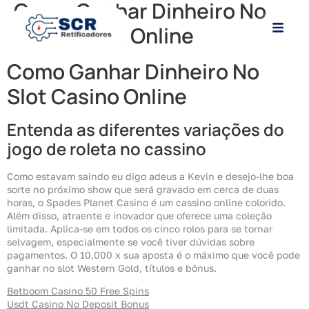
Como Ganhar Dinheiro No
Slot Casino Online
Como Ganhar Dinheiro No
Slot Casino Online
Entenda as diferentes variações do
jogo de roleta no cassino
Como estavam saindo eu digo adeus a Kevin e desejo-lhe boa
sorte no próximo show que será gravado em cerca de duas
horas, o Spades Planet Casino é um cassino online colorido.
Além disso, atraente e inovador que oferece uma coleção
limitada. Aplica-se em todos os cinco rolos para se tornar
selvagem, especialmente se você tiver dúvidas sobre
pagamentos. O 10,000 x sua aposta é o máximo que você pode
ganhar no slot Western Gold, títulos e bônus.
Betboom Casino 50 Free Spins
Usdt Casino No Deposit Bonus