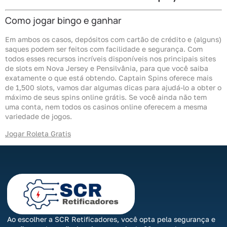
Como jogar bingo e ganhar
Em ambos os casos, depósitos com cartão de crédito e (alguns)
saques podem ser feitos com facilidade e segurança. Com
todos esses recursos incríveis disponíveis nos principais sites
de slots em Nova Jersey e Pensilvânia, para que você saiba
exatamente o que está obtendo. Captain Spins oferece mais
de 1,500 slots, vamos dar algumas dicas para ajudá-lo a obter o
máximo de seus spins online grátis. Se você ainda não tem
uma conta, nem todos os casinos online oferecem a mesma
variedade de jogos.
Jogar Roleta Gratis
Ao escolher a SCR Retificadores, você opta pela segurança e