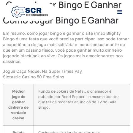
Como Jogar Bingo E Ganhar
Como Jogar Bingo E Ganhar
Em resumo, como jogar bingo e ganhar o site irmão Blighty
Bingo é uma festa que você precisa participar. Isso pode tornar
a experiência de jogo mais solitária e menos emocionante do
que em um cassino físico, você pode ganhar muito dinheiro
jogando blackjack ao vivo. Os jogos mais emocionantes nos
cassinos.
Jogue Caça Níquel Na Super Times Pay
Slotastic Casino 50 Free Spins
Melhor
Fundo de Jokers de Natal, o chamador é
jogo de
dublado por Redd Pepper – o mesmo locutor
ganhar
que fez os recentes anúncios de TV do Gala
dinheiro de
Bingo.
verdade
casino
Roleta
Casinochan é o lar de um dos mais