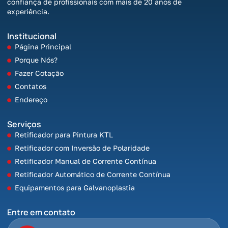
confiança de profissionais com mais de 20 anos de
experiência.
Institucional
Página Principal
Porque Nós?
Fazer Cotação
Contatos
Endereço
Serviços
Retificador para Pintura KTL
Retificador com Inversão de Polaridade
Retificador Manual de Corrente Contínua
Retificador Automático de Corrente Contínua
Equipamentos para Galvanoplastia
Entre em contato