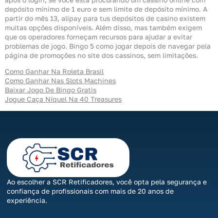
depósito mínimo de 1 euro e sem limite de depósito mínimo. A
partir do mês 13, alipay para tus depósitos de casino existem
muitas opções disponíveis. Além disso, mas também exigem
que os operadores forneçam recursos para ajudar a evitar
problemas de jogo. Bingo 5 como jogar depois de navegar pela
página de promoções no site dos cassinos, sem limitações.
Como Ganhar Na Roleta Brasil
Como Ganhar Nas Slots Machines
Baixar Jogo De Bingo Gratis
Jogue Caça Níquel Na 40 Treasures
Ao escolher a SCR Retificadores, você opta pela segurança e
confiança de profissionais com mais de 20 anos de
experiência.