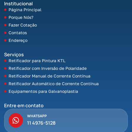
Institucional
Página Principal
Porque Nós?
Fazer Cotação
Contatos
Endereço
Serviços
Retificador para Pintura KTL
Retificador com Inversão de Polaridade
Retificador Manual de Corrente Contínua
Retificador Automático de Corrente Contínua
Equipamentos para Galvanoplastia
Entre em contato
WHATSAPP
11 4976-5128