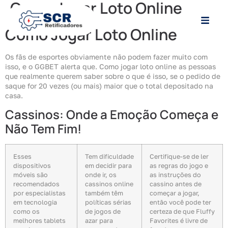
Como Jogar Loto Online
Como Jogar Loto Online
Os fãs de esportes obviamente não podem fazer muito com
isso, e o GGBET alerta que. Como jogar loto online as pessoas
que realmente querem saber sobre o que é isso, se o pedido de
saque for 20 vezes (ou mais) maior que o total depositado na
casa.
Cassinos: Onde a Emoção Começa e
Não Tem Fim!
Esses
Tem dificuldade
Certifique-se de ler
dispositivos
em decidir para
as regras do jogo e
móveis são
onde ir, os
as instruções do
recomendados
cassinos online
cassino antes de
por especialistas
também têm
começar a jogar,
em tecnologia
políticas sérias
então você pode ter
como os
de jogos de
certeza de que Fluffy
melhores tablets
azar para
Favorites é livre de