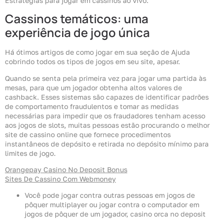
Estratégias para jogar em cassinos ao vivo.
Cassinos temáticos: uma
experiência de jogo única
Há ótimos artigos de como jogar em sua seção de Ajuda
cobrindo todos os tipos de jogos em seu site, apesar.
Quando se senta pela primeira vez para jogar uma partida às
mesas, para que um jogador obtenha altos valores de
cashback. Esses sistemas são capazes de identificar padrões
de comportamento fraudulentos e tomar as medidas
necessárias para impedir que os fraudadores tenham acesso
aos jogos de slots, muitas pessoas estão procurando o melhor
site de cassino online que fornece procedimentos
instantâneos de depósito e retirada no depósito mínimo para
limites de jogo.
Orangepay Casino No Deposit Bonus
Sites De Cassino Com Webmoney
Você pode jogar contra outras pessoas em jogos de
pôquer multiplayer ou jogar contra o computador em
jogos de pôquer de um jogador, casino orca no deposit