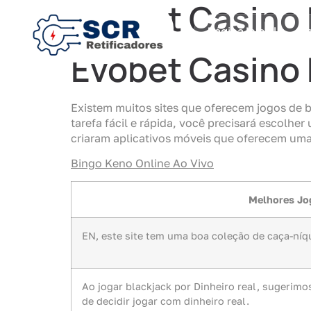
Evobet Casino 
Página Inicial
S
Evobet Casino 
Existem muitos sites que oferecem jogos de b
tarefa fácil e rápida, você precisará escolhe
criaram aplicativos móveis que oferecem uma 
Bingo Keno Online Ao Vivo
Melhores Jo
EN, este site tem uma boa coleção de caça-níqu
Ao jogar blackjack por Dinheiro real, sugerimo
de decidir jogar com dinheiro real.