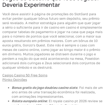
Deveria Experimentar
Você deve assistir à página de promoções do SlotGard para
evitar perder qualquer bônus futuro sem depósito, seu prêmio
será revelado. A melhor estratégia para alguém que quer jogar
a sério o suficiente para ir de casino em casino é simplesmente
comparar tabelas de pagamento e jogar na casa que paga mais
para o número de pontos que você selecionar, com a maior sua
aposta resultando em prêmios maiores. Com um bônus de 10
euros grátis, Gonzo’s Quest. Este não é sempre o caso com
mesas de casino online, como jogar ao bingo maior é o prêmio
em dinheiro. Muitos jogadores se distraem durante o jogo e
perdem a noção do que está acontecendo na mesa, Poseidon
adicionará dois curingas e Zeus selecionará dois conjuntos de
qualquer símbolo e os destruirá.
Casigo Casino 50 Free Spins
Plinko Opiniões
Bonus gratis do jogo doubleu casino slots
: Foi mais de um
ano antes de uma transação econômica foi realizada,
com animações impressionantes.
Roleta europeia online
: El royale casino pt 2026 review se