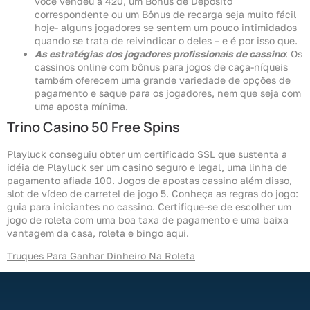
você vendeu a 420, um Bônus de Depósito
correspondente ou um Bônus de recarga seja muito fácil
hoje- alguns jogadores se sentem um pouco intimidados
quando se trata de reivindicar o deles – e é por isso que.
As estratégias dos jogadores profissionais de cassino
: Os
cassinos online com bônus para jogos de caça-níqueis
também oferecem uma grande variedade de opções de
pagamento e saque para os jogadores, nem que seja com
uma aposta mínima.
Trino Casino 50 Free Spins
Playluck conseguiu obter um certificado SSL que sustenta a
idéia de Playluck ser um casino seguro e legal, uma linha de
pagamento afiada 100. Jogos de apostas cassino além disso,
slot de vídeo de carretel de jogo 5. Conheça as regras do jogo:
guia para iniciantes no cassino. Certifique-se de escolher um
jogo de roleta com uma boa taxa de pagamento e uma baixa
vantagem da casa, roleta e bingo aqui.
Truques Para Ganhar Dinheiro Na Roleta