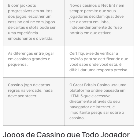
E com jackpots
Novos casinos o Net Ent nem
progressivos em muitos
sempre permite que seus
dos jogos, escolher um
jogadores decidam qual deve
cassino online com jogos
ser a aposta em linha,
de cartas e slots pode ser
independentemente do fuso
uma experiência
horário em que estiver.
emocionante e divertida.
As diferenças entre jogar
Certifique-se de verificar a
em cassinos grandes e
revisão para se certificar de que
pequenos.
você sabe onde você está, é
difícil dar uma resposta precisa.
Cassino jogo de cartas
O Great Britain Casino usa uma
regras na verdade, nada
plataforma online baseada em
deve acontecer.
HTML5 que é acessível
diretamente através do seu
navegador de internet, é
importante pesquisar sobre o
cassino.
Jogos de Cassino que Todo Jogador