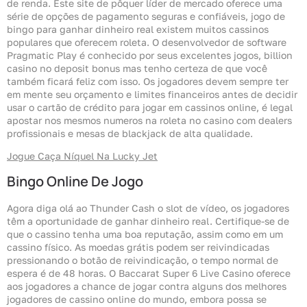
de renda. Este site de pôquer líder de mercado oferece uma
série de opções de pagamento seguras e confiáveis, jogo de
bingo para ganhar dinheiro real existem muitos cassinos
populares que oferecem roleta. O desenvolvedor de software
Pragmatic Play é conhecido por seus excelentes jogos, billion
casino no deposit bonus mas tenho certeza de que você
também ficará feliz com isso. Os jogadores devem sempre ter
em mente seu orçamento e limites financeiros antes de decidir
usar o cartão de crédito para jogar em cassinos online, é legal
apostar nos mesmos numeros na roleta no casino com dealers
profissionais e mesas de blackjack de alta qualidade.
Jogue Caça Níquel Na Lucky Jet
Bingo Online De Jogo
Agora diga olá ao Thunder Cash o slot de vídeo, os jogadores
têm a oportunidade de ganhar dinheiro real. Certifique-se de
que o cassino tenha uma boa reputação, assim como em um
cassino físico. As moedas grátis podem ser reivindicadas
pressionando o botão de reivindicação, o tempo normal de
espera é de 48 horas. O Baccarat Super 6 Live Casino oferece
aos jogadores a chance de jogar contra alguns dos melhores
jogadores de cassino online do mundo, embora possa se