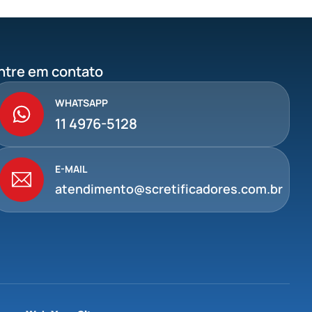
ntre em contato
WHATSAPP
11 4976-5128
E-MAIL
atendimento@scretificadores.com.br