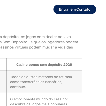
Entrar em Contato
um depósito, os jogos com dealer ao vivo
as Sem Depósito, já que os jogadores podem
assinos virtuais podem mudar a vida das
Casino bonus sem depósito 2026
Todos os outros métodos de retirada –
como transferências bancárias,
continue.
O emocionante mundo do cassino:
descubra os jogos mais populares.