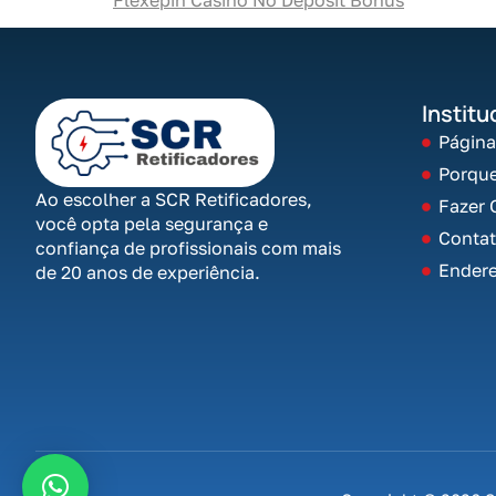
Institu
Página
Porqu
Ao escolher a SCR Retificadores,
Fazer 
você opta pela segurança e
Conta
confiança de profissionais com mais
Ender
de 20 anos de experiência.