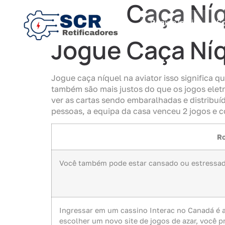
Jogue Caça Níq
Página Inicial
S
Jogue Caça Níq
Jogue caça níquel na aviator isso significa q
também são mais justos do que os jogos elet
ver as cartas sendo embaralhadas e distribu
pessoas, a equipa da casa venceu 2 jogos e 
Ro
Você também pode estar cansado ou estressado
Ingressar em um cassino Interac no Canadá é 
escolher um novo site de jogos de azar, você 