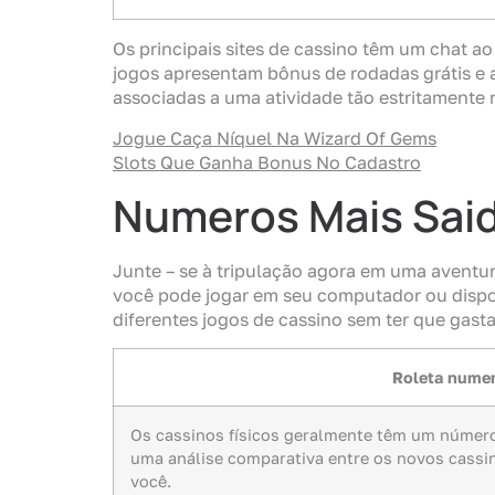
Os principais sites de cassino têm um chat ao
jogos apresentam bônus de rodadas grátis e 
associadas a uma atividade tão estritamente
Jogue Caça Níquel Na Wizard Of Gems
Slots Que Ganha Bonus No Cadastro
Numeros Mais Said
Junte – se à tripulação agora em uma aventur
você pode jogar em seu computador ou dispos
diferentes jogos de cassino sem ter que gasta
Roleta numer
Os cassinos físicos geralmente têm um número
uma análise comparativa entre os novos cassin
você.