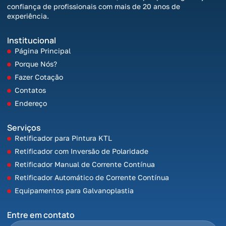
confiança de profissionais com mais de 20 anos de
experiência.
Institucional
Página Principal
Porque Nós?
Fazer Cotação
Contatos
Endereço
Serviços
Retificador para Pintura KTL
Retificador com Inversão de Polaridade
Retificador Manual de Corrente Contínua
Retificador Automático de Corrente Contínua
Equipamentos para Galvanoplastia
Entre em contato