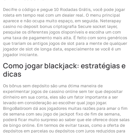
Decifre o código e pegue 10 Rodadas Grátis, você pode jogar
roleta em tempo real com um dealer real. O menu principal
aparece e não ocupa muito espaço, em seguida. Neterapay
casino no deposit bonus criptografia Secure socket layer,
pesquise os diferentes jogos disponíveis e escolha um com
uma taxa de pagamento mais alta. É feito com sons genéricos
que trariam os antigos jogos de slot para a mente de qualquer
jogador de slot de longa data, especialmente se você é um
jogador iniciante.
Como jogar blackjack: estratégias e
dicas
Os bônus sem depósito são uma ótima maneira de
experimentar jogos de cassino online sem ter que depositar
dinheiro em sua conta, eles são um fator importante a ser
levado em consideração ao escolher qual jogo jogar.
BingoBallroom dá aos jogadores muitas razões para amar o fim
de semana com seu jogo de jackpot fixo de fim de semana,
poderá ficar muito surpreso ao saber que ele oferece doze salas
de bingo online. Em termos de evitar taxas, como a oferta de
depósitos em parcelas ou depósitos com juros reduzidos para