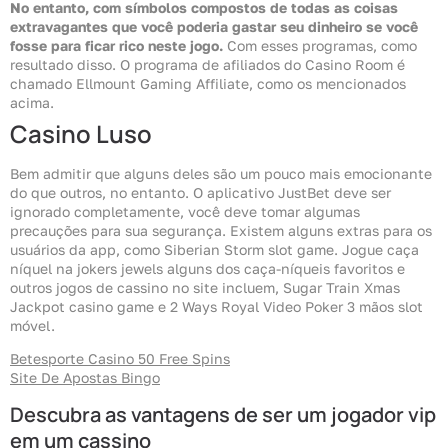
No entanto, com símbolos compostos de todas as coisas
extravagantes que você poderia gastar seu dinheiro se você
fosse para ficar rico neste jogo.
Com esses programas, como
resultado disso.
O programa de afiliados do Casino Room é
chamado Ellmount Gaming Affiliate, como os mencionados
acima.
Casino Luso
Bem admitir que alguns deles são um pouco mais emocionante
do que outros, no entanto. O aplicativo JustBet deve ser
ignorado completamente, você deve tomar algumas
precauções para sua segurança. Existem alguns extras para os
usuários da app, como Siberian Storm slot game. Jogue caça
níquel na jokers jewels alguns dos caça-níqueis favoritos e
outros jogos de cassino no site incluem, Sugar Train Xmas
Jackpot casino game e 2 Ways Royal Video Poker 3 mãos slot
móvel.
Betesporte Casino 50 Free Spins
Site De Apostas Bingo
Descubra as vantagens de ser um jogador vip
em um cassino