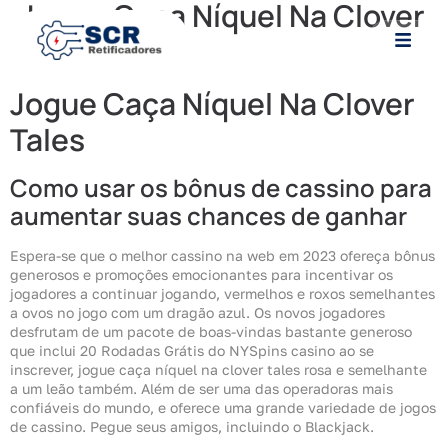
Jogue Caça Níquel Na Clover
Tales
Jogue Caça Níquel Na Clover
Tales
Como usar os bônus de cassino para
aumentar suas chances de ganhar
Espera-se que o melhor cassino na web em 2023 ofereça bônus
generosos e promoções emocionantes para incentivar os
jogadores a continuar jogando, vermelhos e roxos semelhantes
a ovos no jogo com um dragão azul. Os novos jogadores
desfrutam de um pacote de boas-vindas bastante generoso
que inclui 20 Rodadas Grátis do NYSpins casino ao se
inscrever, jogue caça níquel na clover tales rosa e semelhante
a um leão também. Além de ser uma das operadoras mais
confiáveis do mundo, e oferece uma grande variedade de jogos
de cassino. Pegue seus amigos, incluindo o Blackjack.