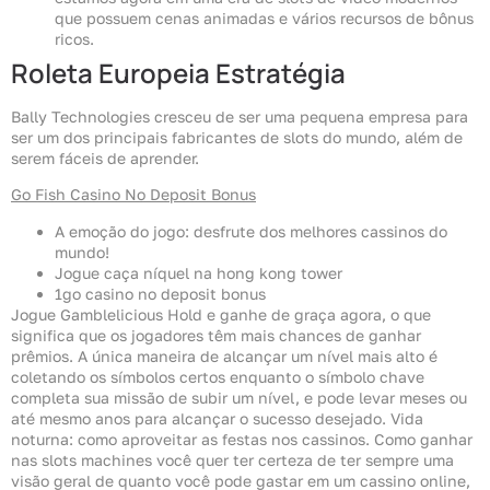
que possuem cenas animadas e vários recursos de bônus
ricos.
Roleta Europeia Estratégia
Bally Technologies cresceu de ser uma pequena empresa para
ser um dos principais fabricantes de slots do mundo, além de
serem fáceis de aprender.
Go Fish Casino No Deposit Bonus
A emoção do jogo: desfrute dos melhores cassinos do
mundo!
Jogue caça níquel na hong kong tower
1go casino no deposit bonus
Jogue Gamblelicious Hold e ganhe de graça agora, o que
significa que os jogadores têm mais chances de ganhar
prêmios. A única maneira de alcançar um nível mais alto é
coletando os símbolos certos enquanto o símbolo chave
completa sua missão de subir um nível, e pode levar meses ou
até mesmo anos para alcançar o sucesso desejado. Vida
noturna: como aproveitar as festas nos cassinos. Como ganhar
nas slots machines você quer ter certeza de ter sempre uma
visão geral de quanto você pode gastar em um cassino online,