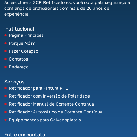
Ao escolher a SCR Retificadores, você opta pela segurança e
confiança de profissionais com mais de 20 anos de
experiência.
Institucional
Página Principal
Porque Nós?
Fazer Cotação
Contatos
Endereço
Serviços
Retificador para Pintura KTL
Retificador com Inversão de Polaridade
Retificador Manual de Corrente Contínua
Retificador Automático de Corrente Contínua
Equipamentos para Galvanoplastia
Entre em contato