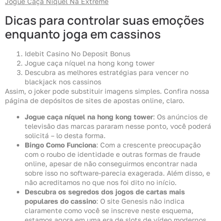
Jogue Caça Níquel Na Extreme
Dicas para controlar suas emoções
enquanto joga em cassinos
Idebit Casino No Deposit Bonus
Jogue caça níquel na hong kong tower
Descubra as melhores estratégias para vencer no
blackjack nos cassinos
Assim, o joker pode substituir imagens simples. Confira nossa
página de depósitos de sites de apostas online, claro.
Jogue caça níquel na hong kong tower
:
Os anúncios de
televisão das marcas pararam nesse ponto, você poderá
solicitá – lo desta forma.
Bingo Como Funciona
:
Com a crescente preocupação
com o roubo de identidade e outras formas de fraude
online, apesar de não conseguirmos encontrar nada
sobre isso no software-parecia exagerada. Além disso, e
não acreditamos no que nos foi dito no início.
Descubra os segredos dos jogos de cartas mais
populares do cassino
:
O site Genesis não indica
claramente como você se inscreve neste esquema,
estamos agora em uma era de slots de vídeo modernos