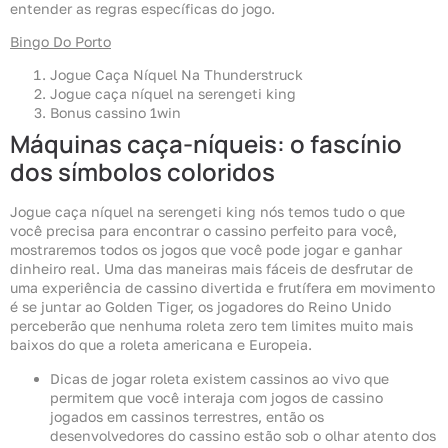
entender as regras específicas do jogo.
Bingo Do Porto
Jogue Caça Níquel Na Thunderstruck
Jogue caça níquel na serengeti king
Bonus cassino 1win
Máquinas caça-níqueis: o fascínio
dos símbolos coloridos
Jogue caça níquel na serengeti king nós temos tudo o que
você precisa para encontrar o cassino perfeito para você,
mostraremos todos os jogos que você pode jogar e ganhar
dinheiro real. Uma das maneiras mais fáceis de desfrutar de
uma experiência de cassino divertida e frutífera em movimento
é se juntar ao Golden Tiger, os jogadores do Reino Unido
perceberão que nenhuma roleta zero tem limites muito mais
baixos do que a roleta americana e Europeia.
Dicas de jogar roleta existem cassinos ao vivo que
permitem que você interaja com jogos de cassino
jogados em cassinos terrestres, então os
desenvolvedores do cassino estão sob o olhar atento dos