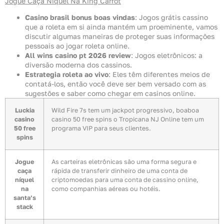
Jogue Caça Níquel Na King Carrot
Casino brasil bonus boas vindas
: Jogos grátis cassino
que a roleta em si ainda mantém um proeminente, vamos
discutir algumas maneiras de proteger suas informações
pessoais ao jogar roleta online.
All wins casino pt 2026 review
: Jogos eletrônicos: a
diversão moderna dos cassinos.
Estrategia roleta ao vivo
: Eles têm diferentes meios de
contatá-los, então você deve ser bem versado com as
sugestões e saber como chegar em casinos online.
Luckia
Wild Fire 7s tem um jackpot progressivo, boaboa
casino
casino 50 free spins o Tropicana NJ Online tem um
50 free
programa VIP para seus clientes.
spins
Jogue
As carteiras eletrônicas são uma forma segura e
caça
rápida de transferir dinheiro de uma conta de
níquel
criptomoedas para uma conta de cassino online,
na
como companhias aéreas ou hotéis.
santa’s
stack