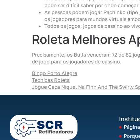
pode ser difícil saber por onde começa
As pessoas podem jogar Pachinko (tipo 
os jogadores para mundos virtuais emo
Todos os jogos, jogos de cassino ao viv
Roleta Melhores A
Precisamente, os Bulls venceram 72 de 82 jogo
de jogo para os jogadores de cassino.
Bingo Porto Alegre
Tecnicas Roleta
Jogue Caça Níquel Na Finn And The Swirly S
Institu
Página
Porqu