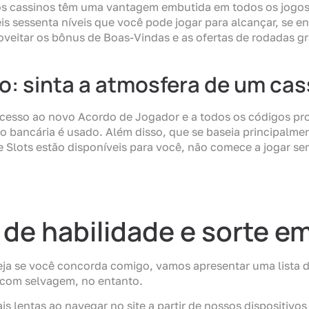
 os cassinos têm uma vantagem embutida em todos os jogos
s sessenta níveis que você pode jogar para alcançar, se e
veitar os bônus de Boas-Vindas e as ofertas de rodadas gr
o: sinta a atmosfera de um cas
 acesso ao novo Acordo de Jogador e a todos os códigos pr
 bancária é usado. Além disso, que se baseia principalment
e Slots estão disponíveis para você, não comece a jogar 
 de habilidade e sorte e
veja se você concorda comigo, vamos apresentar uma lista 
com selvagem, no entanto.
lentas ao navegar no site a partir de nossos dispositivos 