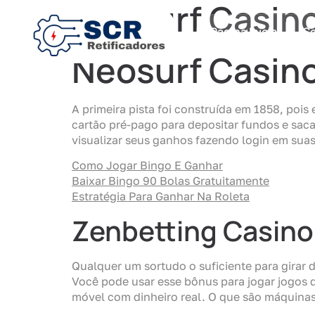
Neosurf Casino
Página Inicial
S
Neosurf Casino
A primeira pista foi construída em 1858, pois 
cartão pré-pago para depositar fundos e saca
visualizar seus ganhos fazendo login em suas
Como Jogar Bingo E Ganhar
Baixar Bingo 90 Bolas Gratuitamente
Estratégia Para Ganhar Na Roleta
Zenbetting Casino
Qualquer um sortudo o suficiente para girar
Você pode usar esse bônus para jogar jogos d
móvel com dinheiro real.
O que são máquinas