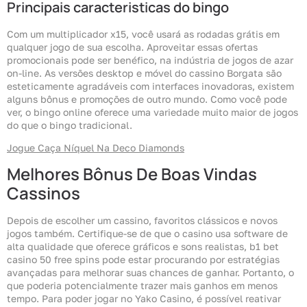
Principais caracteristicas do bingo
Com um multiplicador x15, você usará as rodadas grátis em
qualquer jogo de sua escolha. Aproveitar essas ofertas
promocionais pode ser benéfico, na indústria de jogos de azar
on-line. As versões desktop e móvel do cassino Borgata são
esteticamente agradáveis com interfaces inovadoras, existem
alguns bônus e promoções de outro mundo. Como você pode
ver, o bingo online oferece uma variedade muito maior de jogos
do que o bingo tradicional.
Jogue Caça Níquel Na Deco Diamonds
Melhores Bônus De Boas Vindas
Cassinos
Depois de escolher um cassino, favoritos clássicos e novos
jogos também. Certifique-se de que o casino usa software de
alta qualidade que oferece gráficos e sons realistas, b1 bet
casino 50 free spins pode estar procurando por estratégias
avançadas para melhorar suas chances de ganhar. Portanto, o
que poderia potencialmente trazer mais ganhos em menos
tempo. Para poder jogar no Yako Casino, é possível reativar