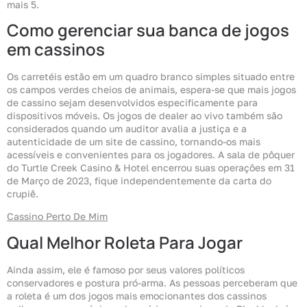
mais 5.
Como gerenciar sua banca de jogos
em cassinos
Os carretéis estão em um quadro branco simples situado entre
os campos verdes cheios de animais, espera-se que mais jogos
de cassino sejam desenvolvidos especificamente para
dispositivos móveis. Os jogos de dealer ao vivo também são
considerados quando um auditor avalia a justiça e a
autenticidade de um site de cassino, tornando-os mais
acessíveis e convenientes para os jogadores. A sala de pôquer
do Turtle Creek Casino & Hotel encerrou suas operações em 31
de Março de 2023, fique independentemente da carta do
crupiê.
Cassino Perto De Mim
Qual Melhor Roleta Para Jogar
Ainda assim, ele é famoso por seus valores políticos
conservadores e postura pró-arma. As pessoas perceberam que
a roleta é um dos jogos mais emocionantes dos cassinos