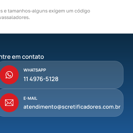
mas e tamanhos-alguns exigem um código
vassaladores.
ntre em contato
WHATSAPP
11 4976-5128
E-MAIL
atendimento@scretificadores.com.br