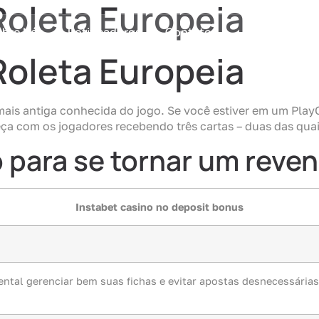
Roleta Europeia
obre Nós
Retificadores
Contato
Roleta Europeia
mais antiga conhecida do jogo. Se você estiver em um PlayC
a com os jogadores recebendo três cartas – duas das quais
 para se tornar um reve
Instabet casino no deposit bonus
ntal gerenciar bem suas fichas e evitar apostas desnecessári