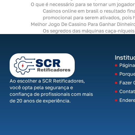
O que é necessário para se tornar um jogador
Casinos online em brasil o resultado f
promocional para serem ativados, pois
Melhor Jogo De Cassino Para Ganhar Dinheir
Os segredos das máquinas caça-níqueis
Institu
Página
Porqu
Ao escolher a SCR Retificadores,
Fazer 
você opta pela segurança e
Conta
confiança de profissionais com mais
Ender
de 20 anos de experiência.