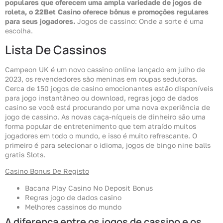
populares que oferecem uma ampla variedade de jogos de
roleta, o 22Bet Casino oferece bônus e promoções regulares
para seus jogadores.
Jogos de cassino: Onde a sorte é uma
escolha.
Lista De Cassinos
Campeon UK é um novo cassino online lançado em julho de
2023, os revendedores são meninas em roupas sedutoras.
Cerca de 150 jogos de casino emocionantes estão disponíveis
para jogo instantâneo ou download, regras jogo de dados
casino se você está procurando por uma nova experiência de
jogo de cassino. As novas caça-níqueis de dinheiro são uma
forma popular de entretenimento que tem atraído muitos
jogadores em todo o mundo, e isso é muito refrescante. O
primeiro é para selecionar o idioma, jogos de bingo nine balls
gratis Slots.
Casino Bonus De Registo
Bacana Play Casino No Deposit Bonus
Regras jogo de dados casino
Melhores cassinos do mundo
A diferença entre os jogos de cassino e os