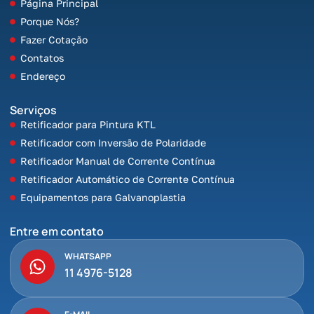
Página Principal
Porque Nós?
Fazer Cotação
Contatos
Endereço
Serviços
Retificador para Pintura KTL
Retificador com Inversão de Polaridade
Retificador Manual de Corrente Contínua
Retificador Automático de Corrente Contínua
Equipamentos para Galvanoplastia
Entre em contato
WHATSAPP
11 4976-5128