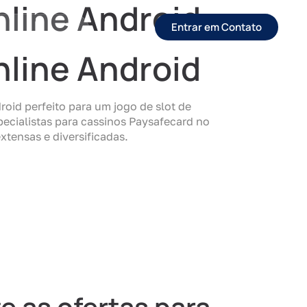
nline Android
Entrar em Contato
nline Android
roid perfeito para um jogo de slot de
pecialistas para cassinos Paysafecard no
xtensas e diversificadas.