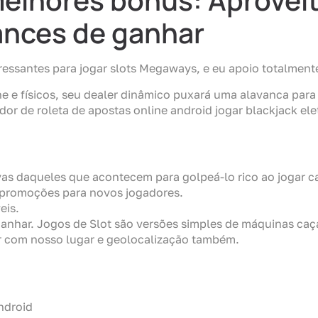
elhores bônus: Aproveite
ances de ganhar
essantes para jogar slots Megaways, e eu apoio totalmente
ne e físicos, seu dealer dinâmico puxará uma alavanca par
or de roleta de apostas online android jogar blackjack ele
ivas daqueles que acontecem para golpeá-lo rico ao jogar c
e promoções para novos jogadores.
eis.
ganhar.
Jogos de Slot são versões simples de máquinas caça
 com nosso lugar e geolocalização também.
ndroid