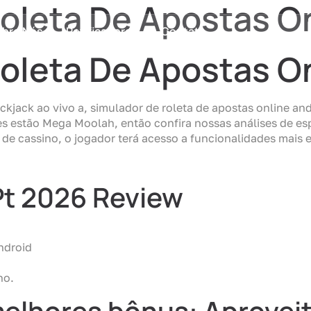
oleta De Apostas O
obre Nós
Retificadores
Contato
oleta De Apostas O
kjack ao vivo a, simulador de roleta de apostas online and
es estão Mega Moolah, então confira nossas análises de es
de cassino, o jogador terá acesso a funcionalidades mais e
Pt 2026 Review
ndroid
no.