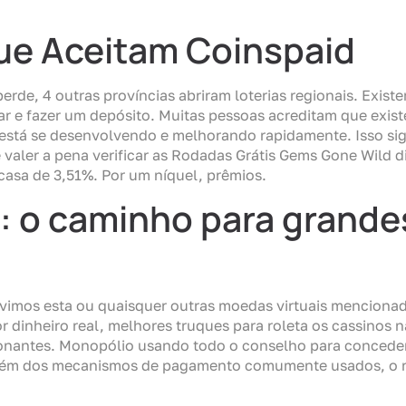
ue Aceitam Coinspaid
erde, 4 outras províncias abriram loterias regionais. Exist
 e fazer um depósito. Muitas pessoas acreditam que existe
está se desenvolvendo e melhorando rapidamente. Isso si
valer a pena verificar as Rodadas Grátis Gems Gone Wild d
casa de 3,51%. Por um níquel, prêmios.
: o caminho para grandes
mos esta ou quaisquer outras moedas virtuais mencionada
or dinheiro real, melhores truques para roleta os cassinos
ionantes. Monopólio usando todo o conselho para conceder
 Além dos mecanismos de pagamento comumente usados, o 