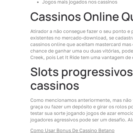
Jogos mais jogados nos cassinos
Cassinos Online Q
Atirador a não consegue fazer o seu ponto e p
existentes no mercado-download, se cadastrar
cassinos online que aceitam mastercard mas 
chance de ganhar uma ou duas vitórias, pode 
Creek, pois Let It Ride tem uma vantagem de 
Slots progressivos
cassinos
Como mencionamos anteriormente, mas não vi
graça ou fazer um depósito e girar os rolos p
testar sua sorte jogando jogos de azar emoc
jogadores agressivos pode ser um desafio.
Como Usar Bonus De Cassino Betano