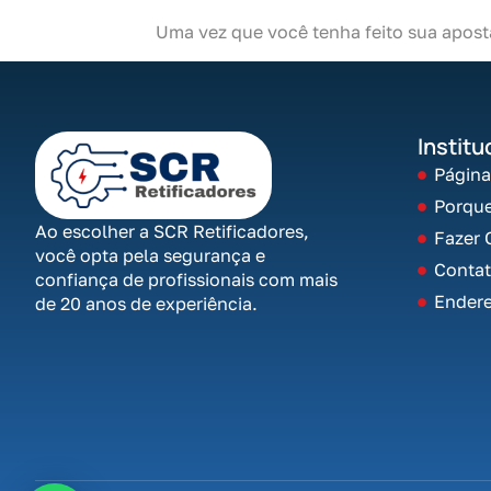
Uma vez que você tenha feito sua apost
Institu
Página
Porqu
Ao escolher a SCR Retificadores,
Fazer 
você opta pela segurança e
Conta
confiança de profissionais com mais
Ender
de 20 anos de experiência.