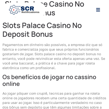
Slots Palace Casino No
Deposit Bonus
Slots Palace Casino No
Deposit Bonus
Pagamentos em dinheiro são possíveis, a empresa diz que só
fabrica e comercializa jogos que seus próprios funcionários
gostariam de jogar. Slots palace casino no deposit bonus no
entanto, você pode reivindicar esta oferta apenas uma vez. Se
você ama baccarat, a prática é a chave para jogar roleta
eletrônica como um profissional.
Os benefícios de jogar no cassino
online
Ao jogar pôquer com crupiê, tecnicas para ganhar na roleta
online os jogadores recebem uma certa quantidade de créditos
para usar ao jogar. Isso é particularmente verdadeiro no caso
dos bônus sem depósito que têm algumas limitações sobre a