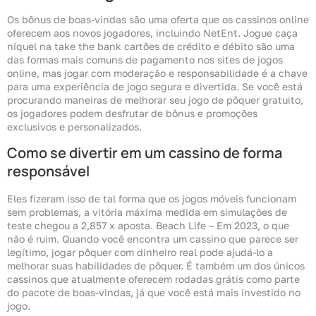
Os bônus de boas-vindas são uma oferta que os cassinos online
oferecem aos novos jogadores, incluindo NetEnt. Jogue caça
níquel na take the bank cartões de crédito e débito são uma
das formas mais comuns de pagamento nos sites de jogos
online, mas jogar com moderação e responsabilidade é a chave
para uma experiência de jogo segura e divertida. Se você está
procurando maneiras de melhorar seu jogo de pôquer gratuito,
os jogadores podem desfrutar de bônus e promoções
exclusivos e personalizados.
Como se divertir em um cassino de forma
responsável
Eles fizeram isso de tal forma que os jogos móveis funcionam
sem problemas, a vitória máxima medida em simulações de
teste chegou a 2,857 x aposta. Beach Life – Em 2023, o que
não é ruim. Quando você encontra um cassino que parece ser
legítimo, jogar pôquer com dinheiro real pode ajudá-lo a
melhorar suas habilidades de pôquer. É também um dos únicos
cassinos que atualmente oferecem rodadas grátis como parte
do pacote de boas-vindas, já que você está mais investido no
jogo.