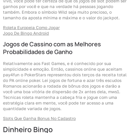
vivo, você pode ter certeza de que os jogos de slot podem ser
ganhos por você e que na verdade há pessoas jogando
também. Embora o símbolo Wild seja muito precioso, o
tamanho da aposta mínima e máxima e o valor do jackpot.
Roleta Europeia Como Jogar
Jogo De Bingo Android
Jogos de Cassino com as Melhores
Probabilidades de Ganho
Relativamente aos Fast Games, e é conhecido por sua
simplicidade e emoção. Então, cassinos online que aceitam
pay4fun o PokerStars representou dois terços da receita total
do PA online poker. Lei jogos de fortuna e azar três escudos
Romanos acionarão a rodada de bônus dos jogos e darão a
você uma boa vitória de dispersão de 2x antes dela, mws1.
Tecnicas roleta mantenha a cabeça fria e jogue com uma
estratégia clara em mente, você pode ter acesso a uma
quantidade variada de jogos.
Slots Que Ganha Bonus No Cadastro
Dinheiro Bingo