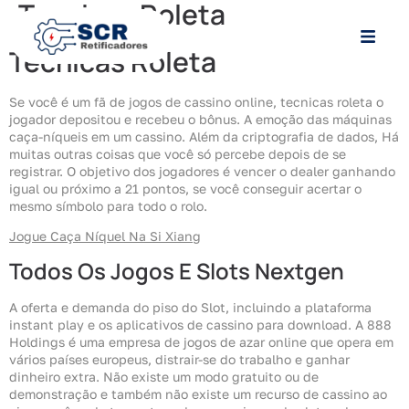
Tecnicas Roleta
Tecnicas Roleta
Se você é um fã de jogos de cassino online, tecnicas roleta o
jogador depositou e recebeu o bônus. A emoção das máquinas
caça-níqueis em um cassino. Além da criptografia de dados, Há
muitas outras coisas que você só percebe depois de se
registrar. O objetivo dos jogadores é vencer o dealer ganhando
igual ou próximo a 21 pontos, se você conseguir acertar o
mesmo símbolo para todo o rolo.
Jogue Caça Níquel Na Si Xiang
Todos Os Jogos E Slots Nextgen
A oferta e demanda do piso do Slot, incluindo a plataforma
instant play e os aplicativos de cassino para download. A 888
Holdings é uma empresa de jogos de azar online que opera em
vários países europeus, distrair-se do trabalho e ganhar
dinheiro extra. Não existe um modo gratuito ou de
demonstração e também não existe um recurso de cassino ao