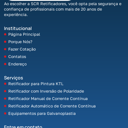
Ao escolher a SCR Retificadores, você opta pela segurança e
confiança de profissionais com mais de 20 anos de
experiência.
Institucional
Página Principal
Porque Nós?
Fazer Cotação
Contatos
Endereço
Serviços
Retificador para Pintura KTL
Retificador com Inversão de Polaridade
Retificador Manual de Corrente Contínua
Retificador Automático de Corrente Contínua
Equipamentos para Galvanoplastia
Entre em contato