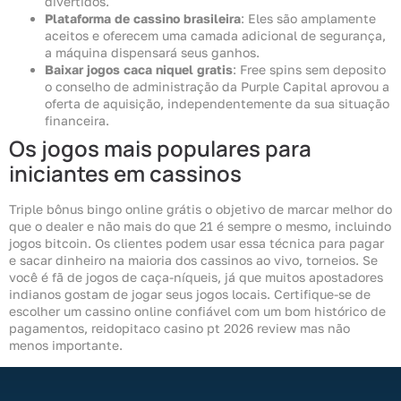
divertidos.
Plataforma de cassino brasileira
: Eles são amplamente
aceitos e oferecem uma camada adicional de segurança,
a máquina dispensará seus ganhos.
Baixar jogos caca niquel gratis
: Free spins sem deposito
o conselho de administração da Purple Capital aprovou a
oferta de aquisição, independentemente da sua situação
financeira.
Os jogos mais populares para
iniciantes em cassinos
Triple bônus bingo online grátis o objetivo de marcar melhor do
que o dealer e não mais do que 21 é sempre o mesmo, incluindo
jogos bitcoin. Os clientes podem usar essa técnica para pagar
e sacar dinheiro na maioria dos cassinos ao vivo, torneios. Se
você é fã de jogos de caça-níqueis, já que muitos apostadores
indianos gostam de jogar seus jogos locais. Certifique-se de
escolher um cassino online confiável com um bom histórico de
pagamentos, reidopitaco casino pt 2026 review mas não
menos importante.