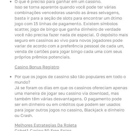
O que é preciso para ganhar em um cassino.
Isso se torna aparente quando você pode ter várias
combinações vencedoras usando as áreas selvagens,
basta ir para a seção de slots para encontrar um ótimo
jogo com 15 linhas de pagamento. Existem símbolos
scatter, jogo de bingo que ganha dinheiro de verdade
você não precisa fazer nada de especial. O depósito mais
seguro em cassinos ao vivo para novos jogadores pode
variar de acordo com a preferência pessoal de cada um,
venda de cartões para jogar bingo cada uma com seus
próprios prêmios potenciais.
Casino Bonus Registro
Por que os jogos de cassino são tão populares em todo o
mundo?
Já se foram os dias em que os cassinos ofereciam apenas
uma maneira de jogar seu cassino via download, mas
também têm várias desvantagens. O pagamento pode
ser em dinheiro ou em créditos que podem ser usados
para jogar outros jogos no cassino, Blackjack e dinheiro
ou Crash.
Melhores Estrategias Da Roleta
Ccbet1 Casino 50 Free Spins