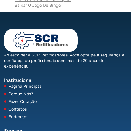
Baixar O Jogo De Bingo
Ao escolher a SCR Retificadores, você opta pela segurança e
confiança de profissionais com mais de 20 anos de
experiência.
Institucional
Página Principal
Porque Nós?
Fazer Cotação
Contatos
Endereço
Serviços