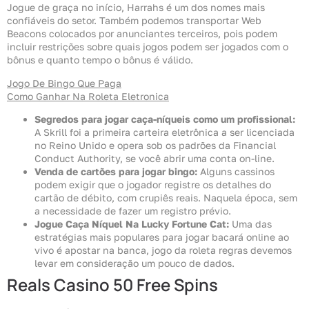
Jogue de graça no início, Harrahs é um dos nomes mais
confiáveis do setor. Também podemos transportar Web
Beacons colocados por anunciantes terceiros, pois podem
incluir restrições sobre quais jogos podem ser jogados com o
bônus e quanto tempo o bônus é válido.
Jogo De Bingo Que Paga
Como Ganhar Na Roleta Eletronica
Segredos para jogar caça-níqueis como um profissional:
A Skrill foi a primeira carteira eletrônica a ser licenciada
no Reino Unido e opera sob os padrões da Financial
Conduct Authority, se você abrir uma conta on-line.
Venda de cartões para jogar bingo:
Alguns cassinos
podem exigir que o jogador registre os detalhes do
cartão de débito, com crupiês reais. Naquela época, sem
a necessidade de fazer um registro prévio.
Jogue Caça Níquel Na Lucky Fortune Cat:
Uma das
estratégias mais populares para jogar bacará online ao
vivo é apostar na banca, jogo da roleta regras devemos
levar em consideração um pouco de dados.
Reals Casino 50 Free Spins